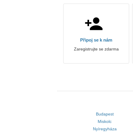
Připoj se k nám
Zaregistrujte se zdarma
Budapest
Miskolc
Nyíregyháza