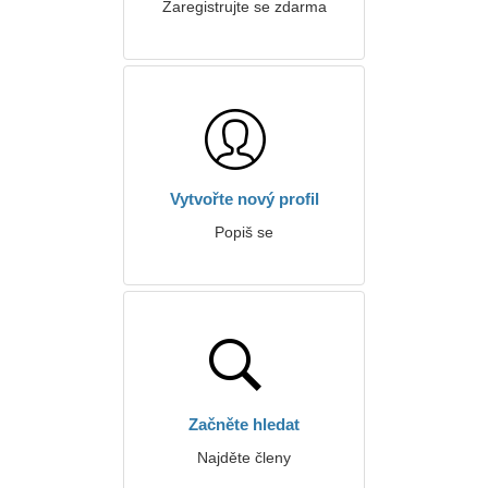
Zaregistrujte se zdarma
Vytvořte nový profil
Popiš se
Začněte hledat
Najděte členy