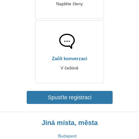
Najděte členy
Začít konverzaci
V češtině
Spusťte registraci
Jiná místa, města
Budapest