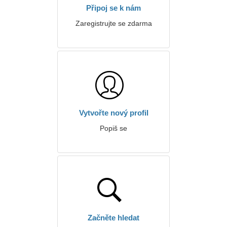
Připoj se k nám
Zaregistrujte se zdarma
Vytvořte nový profil
Popiš se
Začněte hledat