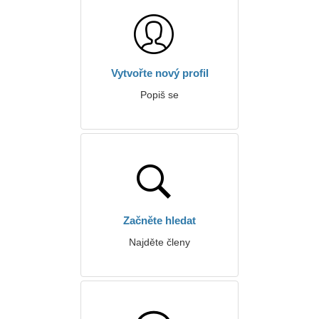
Vytvořte nový profil
Popiš se
Začněte hledat
Najděte členy