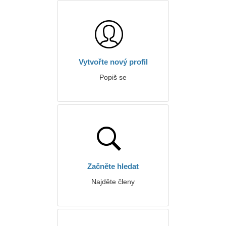
Vytvořte nový profil
Popiš se
Začněte hledat
Najděte členy