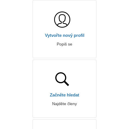
Vytvořte nový profil
Popiš se
Začněte hledat
Najděte členy