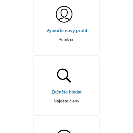
Vytvořte nový profil
Popiš se
Začněte hledat
Najděte členy