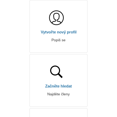
Vytvořte nový profil
Popiš se
Začněte hledat
Najděte členy